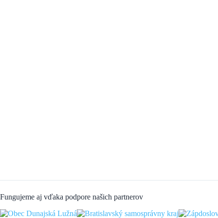
Fungujeme aj vďaka podpore našich partnerov