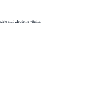
te cítiť zlepšenie vitality.